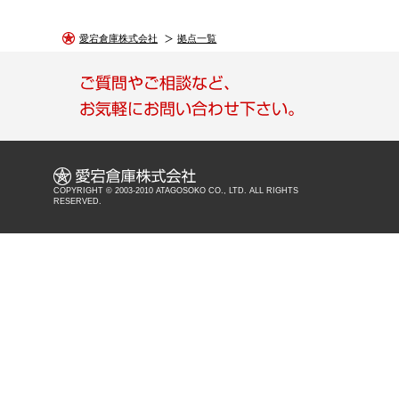
愛宕倉庫株式会社
拠点一覧
COPYRIGHT © 2003-2010 ATAGOSOKO CO., LTD. ALL RIGHTS
RESERVED.