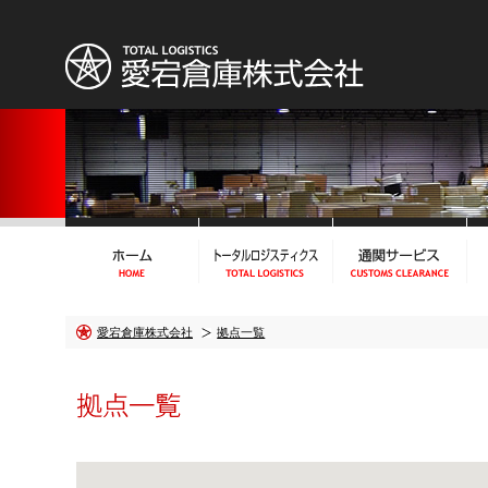
愛宕倉庫株式会社
拠点一覧