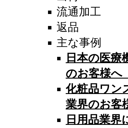
流通加工
返品
主な事例
日本の医療
のお客様へ
化粧品ワン
業界のお客
日用品業界